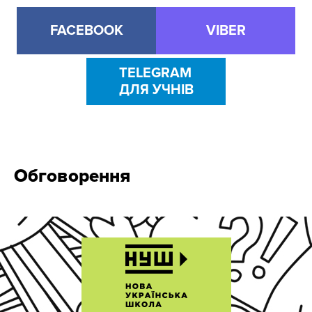
FACEBOOK
VIBER
TELEGRAM
ДЛЯ УЧНІВ
Обговорення