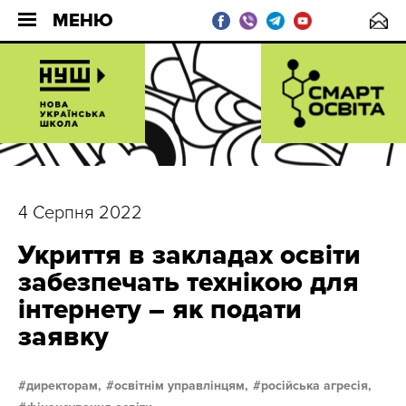
МЕНЮ
4 Серпня 2022
Укриття в закладах освіти
забезпечать технікою для
інтернету – як подати
заявку
директорам,
освітнім управлінцям,
російська агресія,