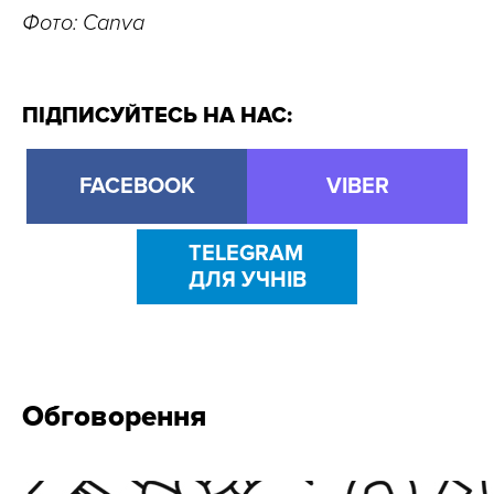
Фото: Canva
ПІДПИСУЙТЕСЬ НА НАС:
FACEBOOK
VIBER
TELEGRAM
ДЛЯ УЧНІВ
Обговорення