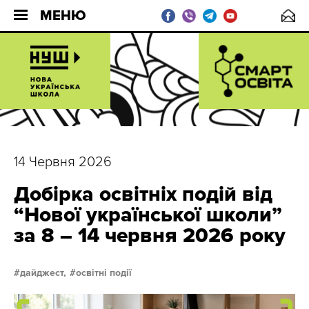
МЕНЮ
14 Червня 2026
Добірка освітніх подій від
“Нової української школи”
за 8 – 14 червня 2026 року
дайджест,
освітні події