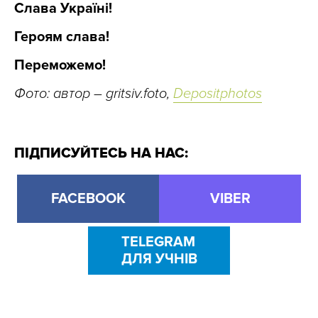
Слава Україні!
Героям слава!
Переможемо!
Фото: автор – gritsiv.foto,
Depositphotos
ПІДПИСУЙТЕСЬ НА НАС:
FACEBOOK
VIBER
TELEGRAM
ДЛЯ УЧНІВ