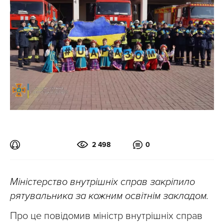
2 498
0
Міністерство внутрішніх справ закріпило
рятувальника за кожним освітнім закладом.
Про це повідомив міністр внутрішніх справ