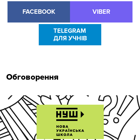
FACEBOOK
VIBER
TELEGRAM
ДЛЯ УЧНІВ
Обговорення