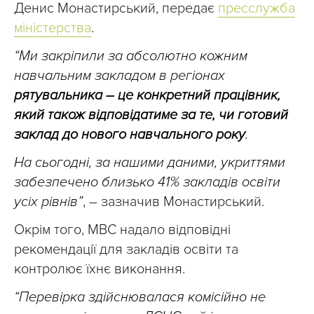
Денис Монастирський, передає
пресслужба
міністерства
.
“Ми закріпили за абсолютно кожним
навчальним закладом в регіонах
рятувальника – це конкретний працівник,
який також відповідатиме за те, чи готовий
заклад до нового навчального року
.
На сьогодні, за нашими даними, укриттями
забезпечено близько 41% закладів освіти
усіх рівнів”
, – зазначив Монастирський.
Окрім того, МВС надало відповідні
рекомендації для закладів освіти та
контролює їхнє виконання.
“Перевірка здійснювалася комісійно не