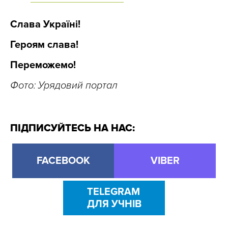
Слава Україні!
Героям слава!
Переможемо!
Фото: Урядовий портал
ПІДПИСУЙТЕСЬ НА НАС:
FACEBOOK
VIBER
TELEGRAM
ДЛЯ УЧНІВ