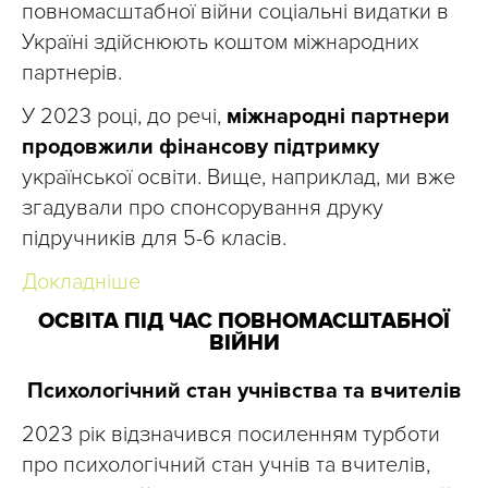
повномасштабної війни соціальні видатки в
Україні здійснюють коштом міжнародних
партнерів.
У 2023 році, до речі,
міжнародні партнери
продовжили фінансову підтримку
української освіти. Вище, наприклад, ми вже
згадували про спонсорування друку
підручників для 5-6 класів.
Докладніше
ОСВІТА ПІД ЧАС ПОВНОМАСШТАБНОЇ
ВІЙНИ
Психологічний стан учнівства та вчителів
2023 рік відзначився посиленням турботи
про психологічний стан учнів та вчителів,